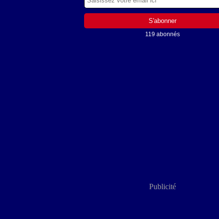
119 abonnés
Publicité