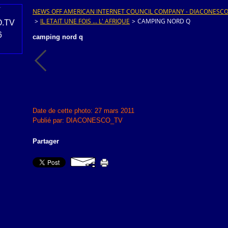
NEWS OFF AMERICAN INTERNET COUNCIL COMPANY - DIACONESCO.T
>
IL ETAIT UNE FOIS ... L' AFRIQUE
>
CAMPING NORD Q
camping nord q
Date de cette photo: 27 mars 2011
Publié par: DIACONESCO_TV
Partager