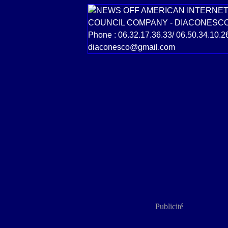
Publicité