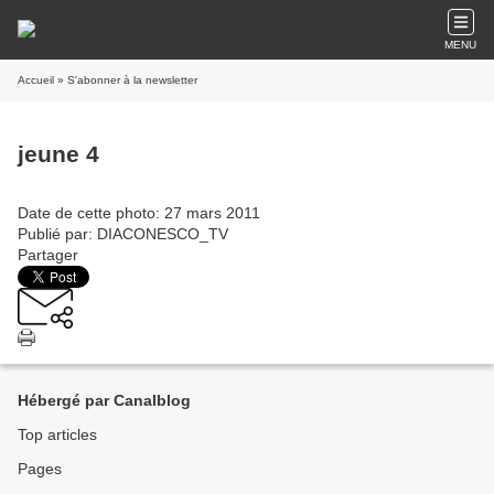
MENU
Accueil
» S'abonner à la newsletter
jeune 4
Date de cette photo: 27 mars 2011
Publié par: DIACONESCO_TV
Partager
Hébergé par Canalblog
Top articles
Pages