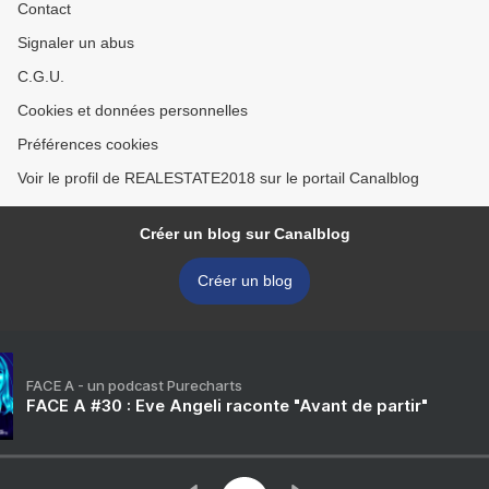
Contact
Signaler un abus
C.G.U.
Cookies et données personnelles
Préférences cookies
Voir le profil de REALESTATE2018 sur le portail Canalblog
Créer un blog sur Canalblog
Créer un blog
FACE A - un podcast Purecharts
FACE A #30 : Eve Angeli raconte "Avant de partir"