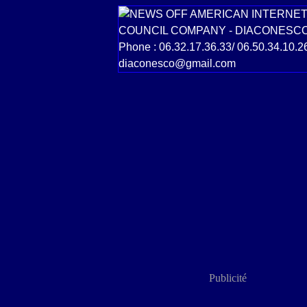
Publicité