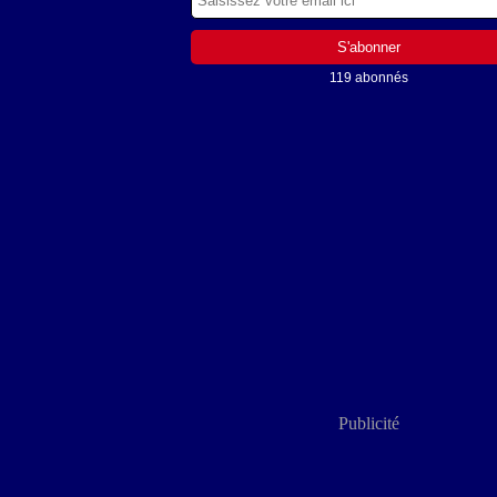
119 abonnés
Publicité