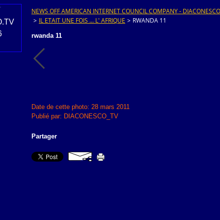
NEWS OFF AMERICAN INTERNET COUNCIL COMPANY - DIACONESCO.T
>
IL ETAIT UNE FOIS ... L' AFRIQUE
>
RWANDA 11
rwanda 11
Date de cette photo: 28 mars 2011
Publié par: DIACONESCO_TV
Partager