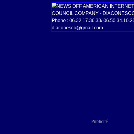
Publicité