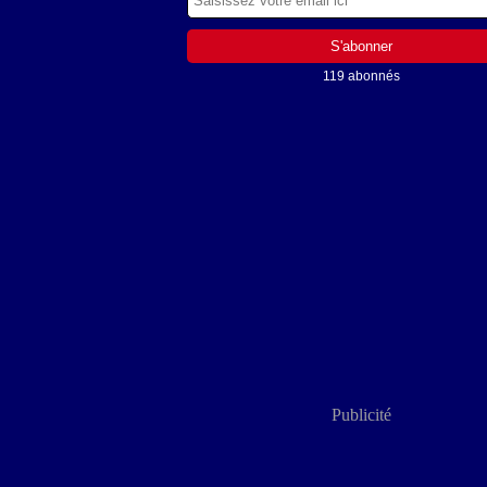
119 abonnés
Publicité