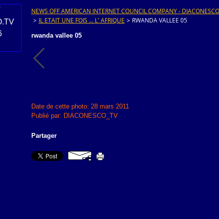
NEWS OFF AMERICAN INTERNET COUNCIL COMPANY - DIACONESCO.T
>
IL ETAIT UNE FOIS ... L' AFRIQUE
>
RWANDA VALLEE 05
rwanda vallee 05
Date de cette photo: 28 mars 2011
Publié par: DIACONESCO_TV
Partager