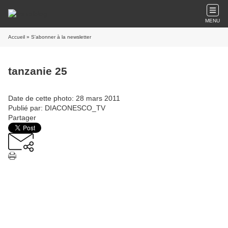
MENU
Accueil
» S'abonner à la newsletter
tanzanie 25
Date de cette photo: 28 mars 2011
Publié par: DIACONESCO_TV
Partager