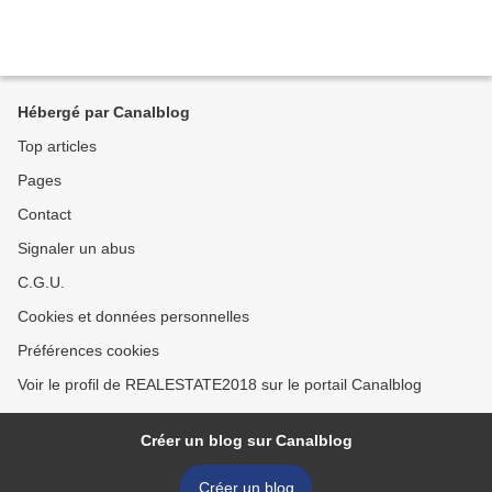
Hébergé par Canalblog
Top articles
Pages
Contact
Signaler un abus
C.G.U.
Cookies et données personnelles
Préférences cookies
Voir le profil de REALESTATE2018 sur le portail Canalblog
Créer un blog sur Canalblog
Créer un blog