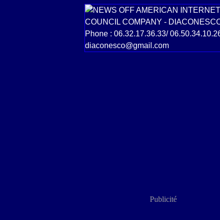
Publicité