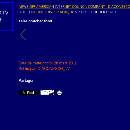
NEWS OFF AMERICAN INTERNET COUNCIL COMPANY - DIACONESCO.T
>
IL ETAIT UNE FOIS ... L' AFRIQUE
>
ZAIRE COUCHER FORET
zaire coucher foret
Date de cette photo: 28 mars 2011
Publié par: DIACONESCO_TV
Partager