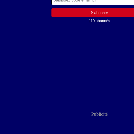
119 abonnés
Publicité