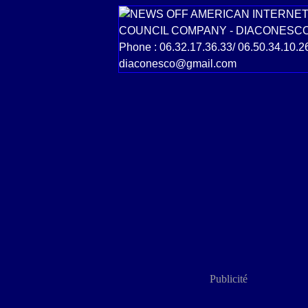
Publicité