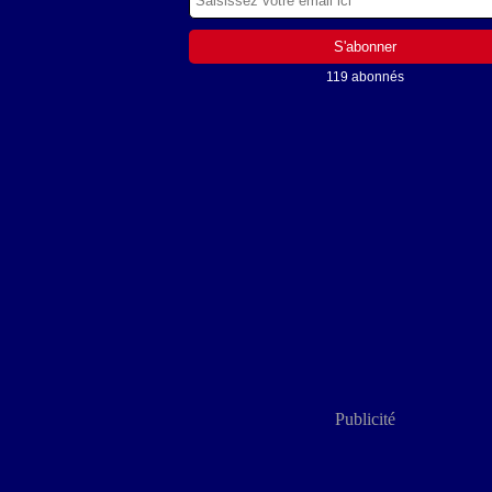
119 abonnés
Publicité