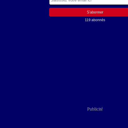
119 abonnés
Publicité