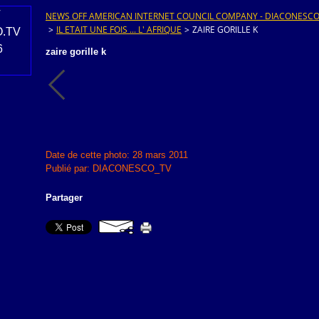
NEWS OFF AMERICAN INTERNET COUNCIL COMPANY - DIACONESCO.T
>
IL ETAIT UNE FOIS ... L' AFRIQUE
>
ZAIRE GORILLE K
zaire gorille k
Date de cette photo: 28 mars 2011
Publié par: DIACONESCO_TV
Partager