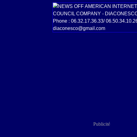
Publicité