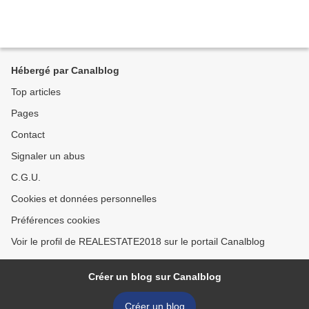
Hébergé par Canalblog
Top articles
Pages
Contact
Signaler un abus
C.G.U.
Cookies et données personnelles
Préférences cookies
Voir le profil de REALESTATE2018 sur le portail Canalblog
Créer un blog sur Canalblog
Créer un blog