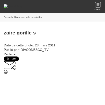
MENU
Accueil
» S'abonner à la newsletter
zaire gorille s
Date de cette photo: 28 mars 2011
Publié par: DIACONESCO_TV
Partager