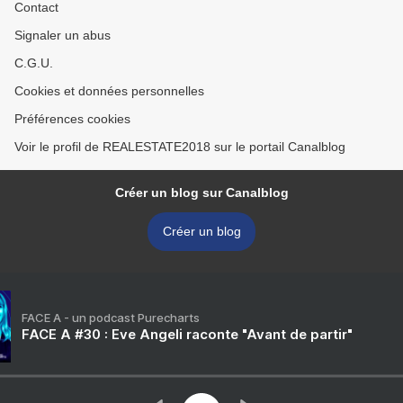
Contact
Signaler un abus
C.G.U.
Cookies et données personnelles
Préférences cookies
Voir le profil de REALESTATE2018 sur le portail Canalblog
Créer un blog sur Canalblog
Créer un blog
FACE A - un podcast Purecharts
FACE A #30 : Eve Angeli raconte "Avant de partir"