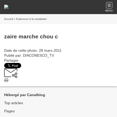
MENU
Accueil
» S'abonner à la newsletter
zaire marche chou c
Date de cette photo: 28 mars 2011
Publié par: DIACONESCO_TV
Partager
Hébergé par Canalblog
Top articles
Pages