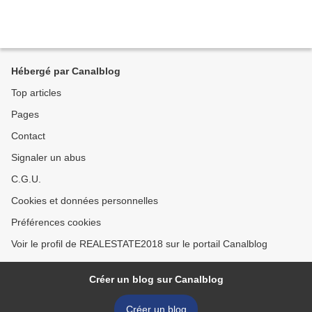
Hébergé par Canalblog
Top articles
Pages
Contact
Signaler un abus
C.G.U.
Cookies et données personnelles
Préférences cookies
Voir le profil de REALESTATE2018 sur le portail Canalblog
Créer un blog sur Canalblog
Créer un blog