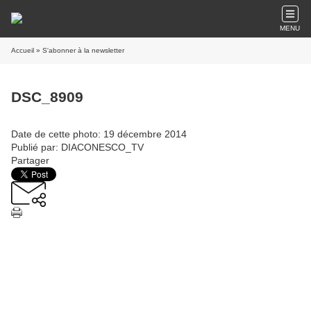
MENU
Accueil
» S'abonner à la newsletter
DSC_8909
Date de cette photo: 19 décembre 2014
Publié par: DIACONESCO_TV
Partager