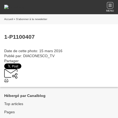
MENU
Accueil
» S'abonner à la newsletter
1-P1100407
Date de cette photo: 15 mars 2016
Publié par: DIACONESCO_TV
Partager
Hébergé par Canalblog
Top articles
Pages