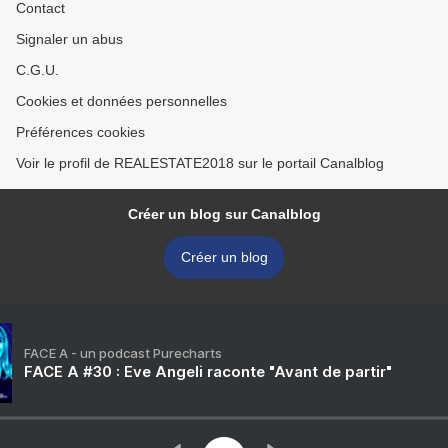
Contact
Signaler un abus
C.G.U.
Cookies et données personnelles
Préférences cookies
Voir le profil de REALESTATE2018 sur le portail Canalblog
Créer un blog sur Canalblog
Créer un blog
FACE A - un podcast Purecharts
FACE A #30 : Eve Angeli raconte "Avant de partir"