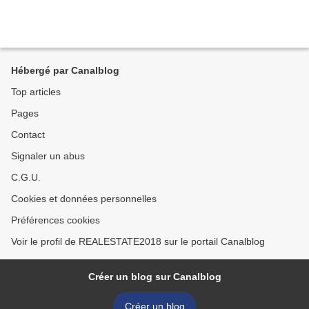
Hébergé par Canalblog
Top articles
Pages
Contact
Signaler un abus
C.G.U.
Cookies et données personnelles
Préférences cookies
Voir le profil de REALESTATE2018 sur le portail Canalblog
Créer un blog sur Canalblog
Créer un blog