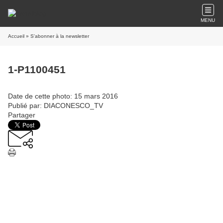
MENU
Accueil
» S'abonner à la newsletter
1-P1100451
Date de cette photo: 15 mars 2016
Publié par: DIACONESCO_TV
Partager