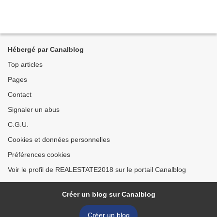
Hébergé par Canalblog
Top articles
Pages
Contact
Signaler un abus
C.G.U.
Cookies et données personnelles
Préférences cookies
Voir le profil de REALESTATE2018 sur le portail Canalblog
Créer un blog sur Canalblog
Créer un blog