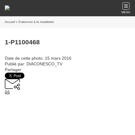
MENU
Accueil
» S'abonner à la newsletter
1-P1100468
Date de cette photo: 15 mars 2016
Publié par: DIACONESCO_TV
Partager