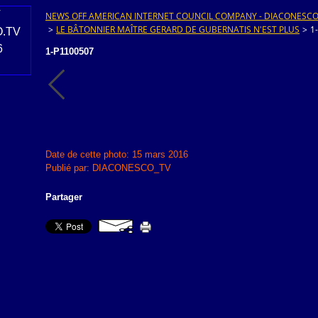
NEWS OFF AMERICAN INTERNET COUNCIL COMPANY - DIACONESCO.T
>
LE BÂTONNIER MAÎTRE GERARD DE GUBERNATIS N'EST PLUS
>
1
1-P1100507
Date de cette photo: 15 mars 2016
Publié par: DIACONESCO_TV
Partager