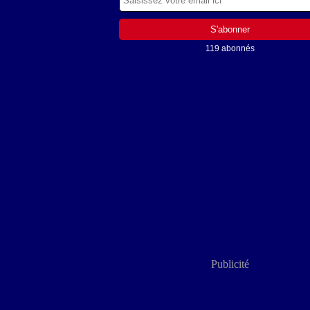
119 abonnés
Publicité