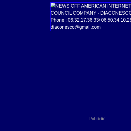
Publicité