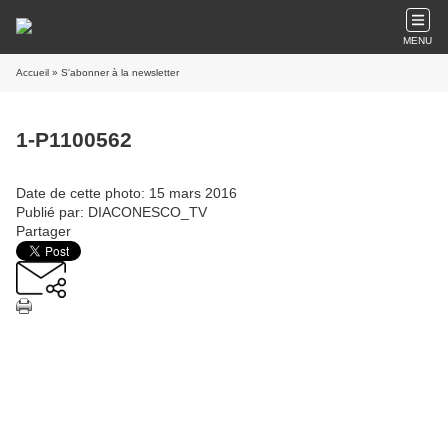
MENU
Accueil
» S'abonner à la newsletter
1-P1100562
Date de cette photo: 15 mars 2016
Publié par: DIACONESCO_TV
Partager