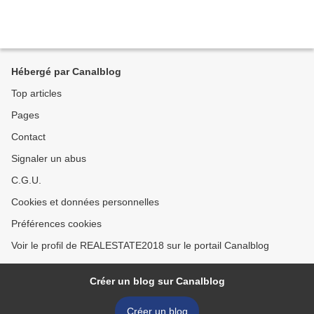
Hébergé par Canalblog
Top articles
Pages
Contact
Signaler un abus
C.G.U.
Cookies et données personnelles
Préférences cookies
Voir le profil de REALESTATE2018 sur le portail Canalblog
Créer un blog sur Canalblog
Créer un blog