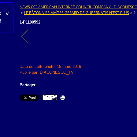
NEWS OFF AMERICAN INTERNET COUNCIL COMPANY - DIACONESCO.T
>
LE BÂTONNIER MAÎTRE GERARD DE GUBERNATIS N'EST PLUS
>
1
1-P1100592
Date de cette photo: 15 mars 2016
Publié par: DIACONESCO_TV
Partager