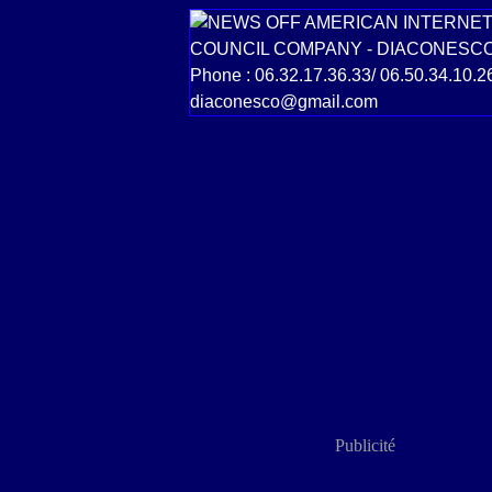
Publicité