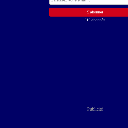
119 abonnés
Publicité