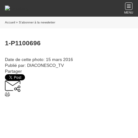
MENU
Accueil
» S'abonner à la newsletter
1-P1100696
Date de cette photo: 15 mars 2016
Publié par: DIACONESCO_TV
Partager