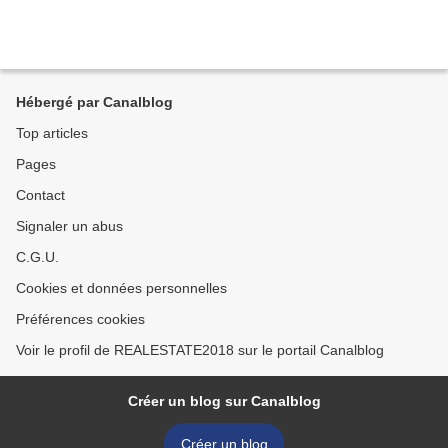
Hébergé par Canalblog
Top articles
Pages
Contact
Signaler un abus
C.G.U.
Cookies et données personnelles
Préférences cookies
Voir le profil de REALESTATE2018 sur le portail Canalblog
Créer un blog sur Canalblog
Créer un blog