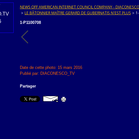
NEWS OFF AMERICAN INTERNET COUNCIL COMPANY - DIACONESCO.T
>
LE BÂTONNIER MAÎTRE GERARD DE GUBERNATIS N'EST PLUS
>
1
1-P1100708
Date de cette photo: 15 mars 2016
Publié par: DIACONESCO_TV
Partager