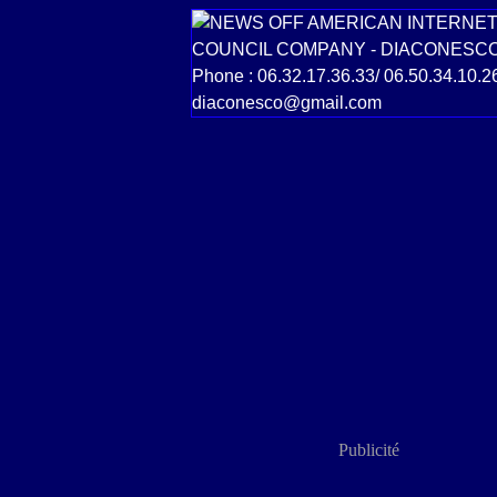
Publicité