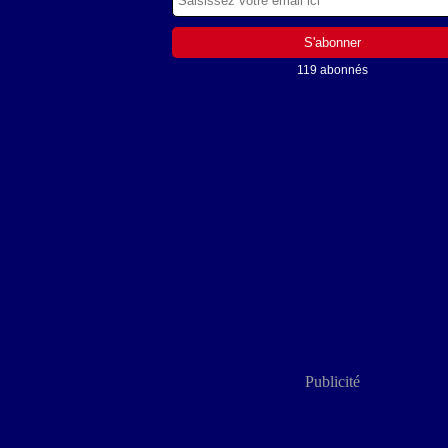
119 abonnés
Publicité