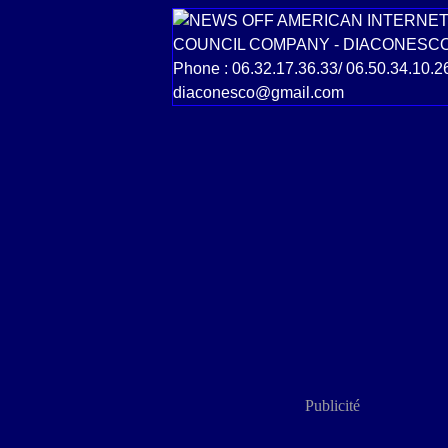
Publicité