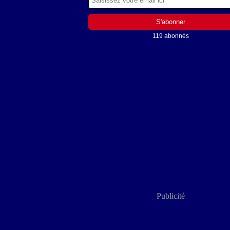
119 abonnés
Publicité