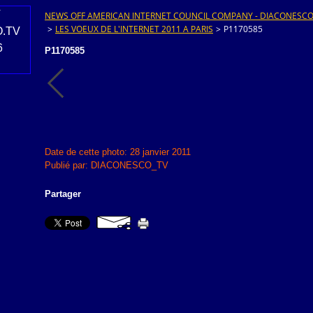
NEWS OFF AMERICAN INTERNET COUNCIL COMPANY - DIACONESCO.T
>
LES VOEUX DE L'INTERNET 2011 A PARIS
>
P1170585
P1170585
Date de cette photo: 28 janvier 2011
Publié par: DIACONESCO_TV
Partager