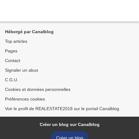
Hébergé par Canalblog
Top articles
Pages
Contact
Signaler un abus
C.G.U.
Cookies et données personnelles
Préférences cookies
Voir le profil de REALESTATE2018 sur le portail Canalblog
Créer un blog sur Canalblog
Créer un blog