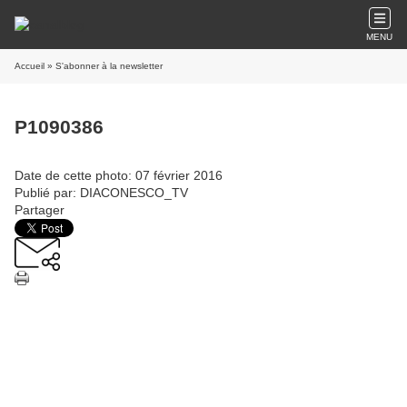
MENU
Accueil
» S'abonner à la newsletter
P1090386
Date de cette photo: 07 février 2016
Publié par: DIACONESCO_TV
Partager