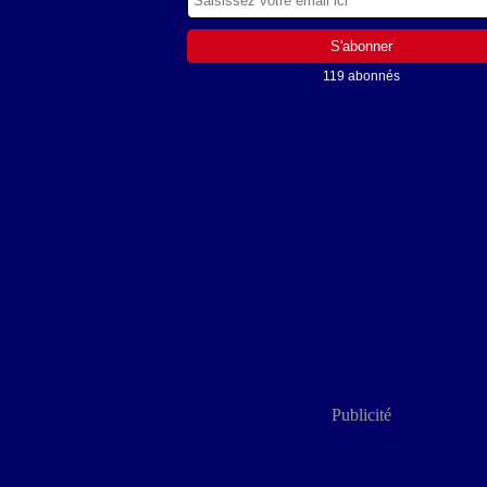
119 abonnés
Publicité