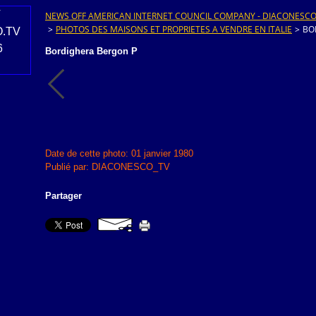
NEWS OFF AMERICAN INTERNET COUNCIL COMPANY - DIACONESCO.T
>
PHOTOS DES MAISONS ET PROPRIETES A VENDRE EN ITALIE
>
BO
Bordighera Bergon P
Date de cette photo: 01 janvier 1980
Publié par: DIACONESCO_TV
Partager