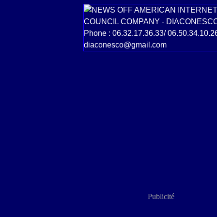
Publicité