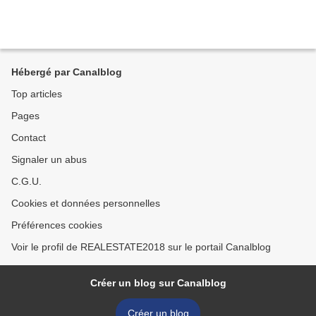
Hébergé par Canalblog
Top articles
Pages
Contact
Signaler un abus
C.G.U.
Cookies et données personnelles
Préférences cookies
Voir le profil de REALESTATE2018 sur le portail Canalblog
Créer un blog sur Canalblog
Créer un blog