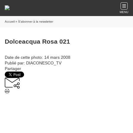
MENU
Accueil
» S'abonner à la newsletter
Dolceacqua Rosa 021
Date de cette photo: 14 mars 2008
Publié par: DIACONESCO_TV
Partager