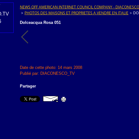
NEWS OFF AMERICAN INTERNET COUNCIL COMPANY - DIACONESCO.T
>
PHOTOS DES MAISONS ET PROPRIETES A VENDRE EN ITALIE
>
DO
Dolceacqua Rosa 051
Date de cette photo: 14 mars 2008
Publié par: DIACONESCO_TV
Partager