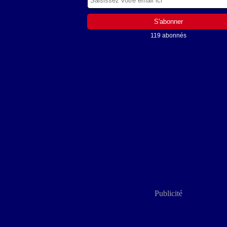
119 abonnés
Publicité