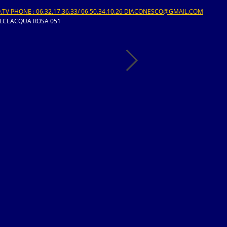
V PHONE : 06.32.17.36.33/ 06.50.34.10.26 DIACONESCO@GMAIL.COM
LCEACQUA ROSA 051