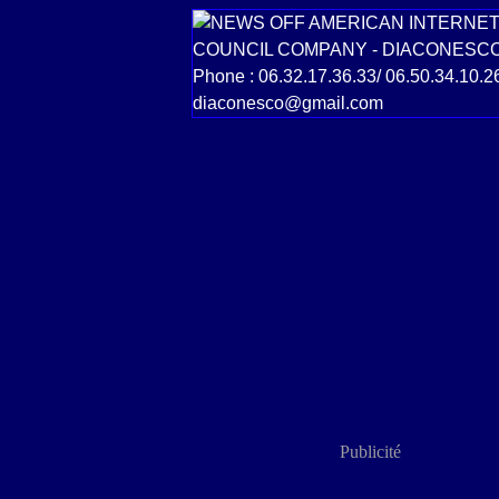
Publicité