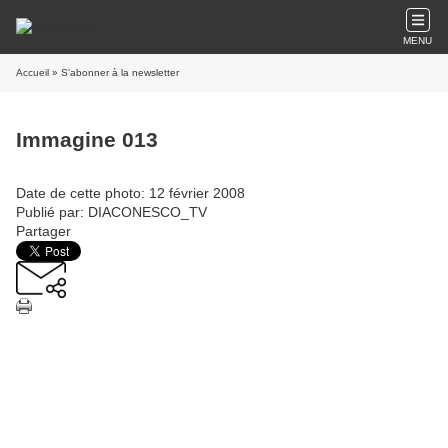
MENU
Accueil
» S'abonner à la newsletter
Immagine 013
Date de cette photo: 12 février 2008
Publié par: DIACONESCO_TV
Partager