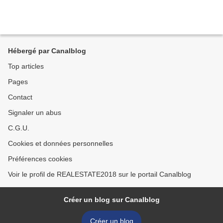
Hébergé par Canalblog
Top articles
Pages
Contact
Signaler un abus
C.G.U.
Cookies et données personnelles
Préférences cookies
Voir le profil de REALESTATE2018 sur le portail Canalblog
Créer un blog sur Canalblog
Créer un blog