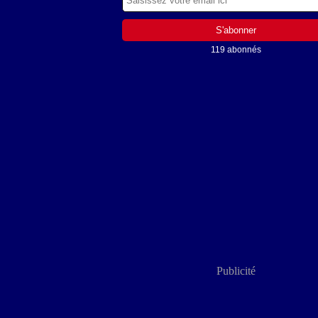
119 abonnés
Publicité