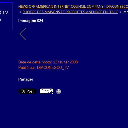
NEWS OFF AMERICAN INTERNET COUNCIL COMPANY - DIACONESCO.T
>
PHOTOS DES MAISONS ET PROPRIETES A VENDRE EN ITALIE
>
IM
Immagine 024
Date de cette photo: 12 février 2008
Publié par: DIACONESCO_TV
Partager