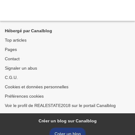
Hébergé par Canalblog
Top articles
Pages
Contact
Signaler un abus
C.G.U.
Cookies et données personnelles
Préférences cookies
Voir le profil de REALESTATE2018 sur le portail Canalblog
Créer un blog sur Canalblog
Créer un blog