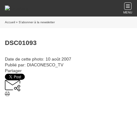
MENU
Accueil
» S'abonner à la newsletter
DSC01093
Date de cette photo: 10 août 2007
Publié par: DIACONESCO_TV
Partager