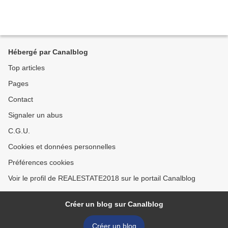
Hébergé par Canalblog
Top articles
Pages
Contact
Signaler un abus
C.G.U.
Cookies et données personnelles
Préférences cookies
Voir le profil de REALESTATE2018 sur le portail Canalblog
Créer un blog sur Canalblog
Créer un blog