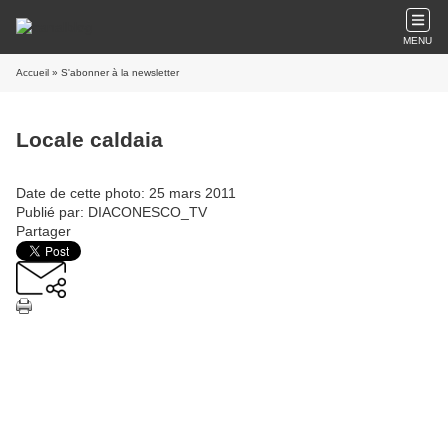
MENU
Accueil
» S'abonner à la newsletter
Locale caldaia
Date de cette photo: 25 mars 2011
Publié par: DIACONESCO_TV
Partager