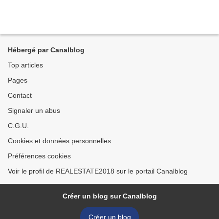
Hébergé par Canalblog
Top articles
Pages
Contact
Signaler un abus
C.G.U.
Cookies et données personnelles
Préférences cookies
Voir le profil de REALESTATE2018 sur le portail Canalblog
Créer un blog sur Canalblog
Créer un blog