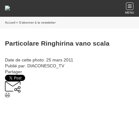
MENU
Accueil
» S'abonner à la newsletter
Particolare Ringhirina vano scala
Date de cette photo: 25 mars 2011
Publié par: DIACONESCO_TV
Partager