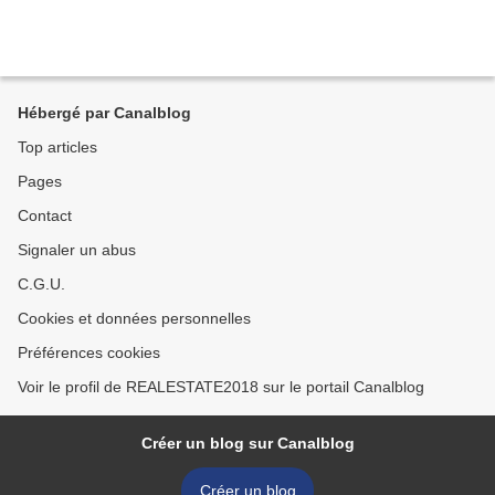
Hébergé par Canalblog
Top articles
Pages
Contact
Signaler un abus
C.G.U.
Cookies et données personnelles
Préférences cookies
Voir le profil de REALESTATE2018 sur le portail Canalblog
Créer un blog sur Canalblog
Créer un blog