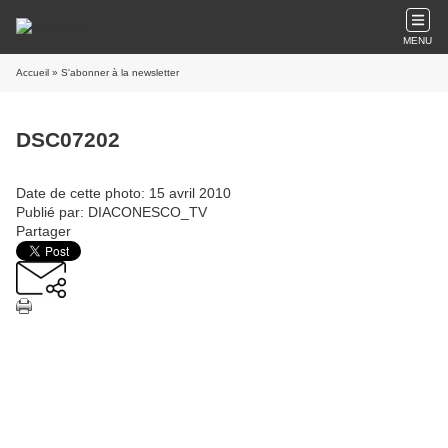
MENU
Accueil
» S'abonner à la newsletter
DSC07202
Date de cette photo: 15 avril 2010
Publié par: DIACONESCO_TV
Partager