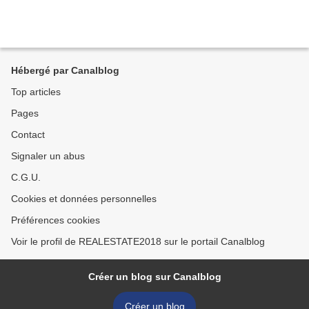
Hébergé par Canalblog
Top articles
Pages
Contact
Signaler un abus
C.G.U.
Cookies et données personnelles
Préférences cookies
Voir le profil de REALESTATE2018 sur le portail Canalblog
Créer un blog sur Canalblog
Créer un blog