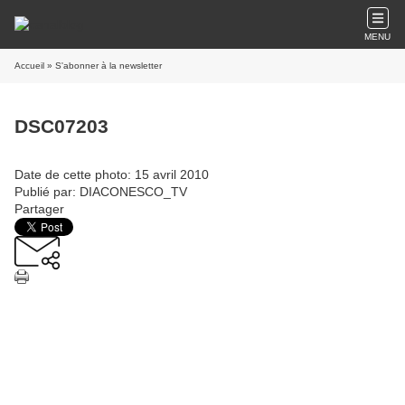
MENU
Accueil
» S'abonner à la newsletter
DSC07203
Date de cette photo: 15 avril 2010
Publié par: DIACONESCO_TV
Partager