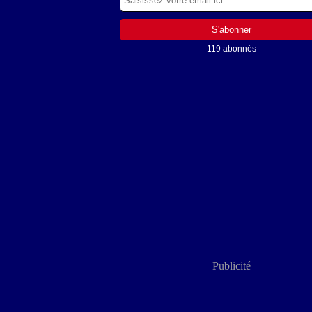
119 abonnés
Publicité