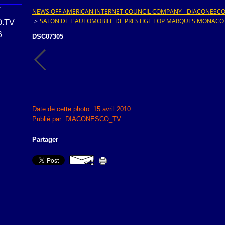
NEWS OFF AMERICAN INTERNET COUNCIL COMPANY - DIACONESCO.T
>
SALON DE L'AUTOMOBILE DE PRESTIGE TOP MARQUES MONACO
DSC07305
Date de cette photo: 15 avril 2010
Publié par: DIACONESCO_TV
Partager