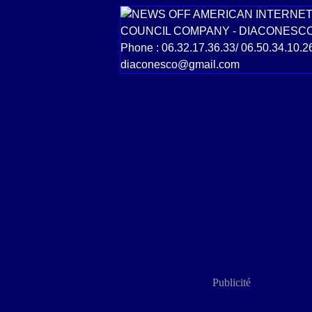
Publicité