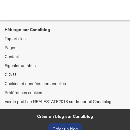
Hébergé par Canalblog
Top articles
Pages
Contact
Signaler un abus
C.G.U.
Cookies et données personnelles
Préférences cookies
Voir le profil de REALESTATE2018 sur le portail Canalblog
Créer un blog sur Canalblog
Créer un blog