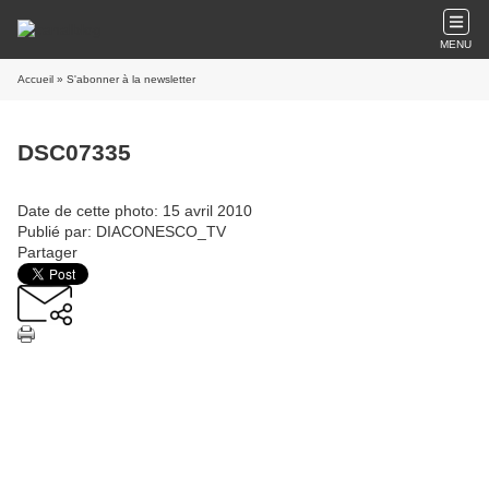
MENU
Accueil
» S'abonner à la newsletter
DSC07335
Date de cette photo: 15 avril 2010
Publié par: DIACONESCO_TV
Partager