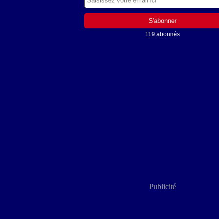
119 abonnés
Publicité