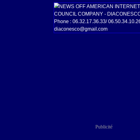
Publicité