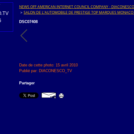
NEWS OFF AMERICAN INTERNET COUNCIL COMPANY - DIACONESCO.T
>
SALON DE L'AUTOMOBILE DE PRESTIGE TOP MARQUES MONACO
DSC07408
Date de cette photo: 15 avril 2010
Publié par: DIACONESCO_TV
Partager