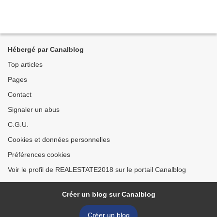
Hébergé par Canalblog
Top articles
Pages
Contact
Signaler un abus
C.G.U.
Cookies et données personnelles
Préférences cookies
Voir le profil de REALESTATE2018 sur le portail Canalblog
Créer un blog sur Canalblog
Créer un blog