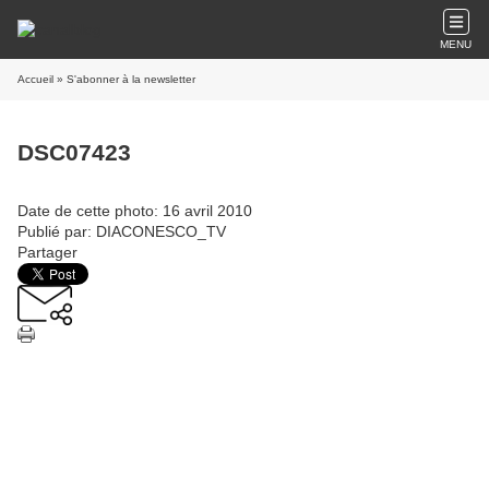
MENU
Accueil
» S'abonner à la newsletter
DSC07423
Date de cette photo: 16 avril 2010
Publié par: DIACONESCO_TV
Partager