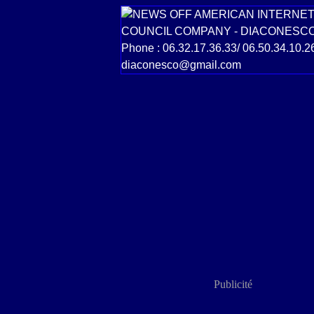
Publicité