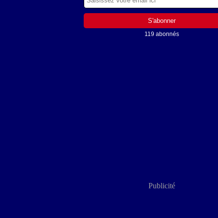
119 abonnés
Publicité