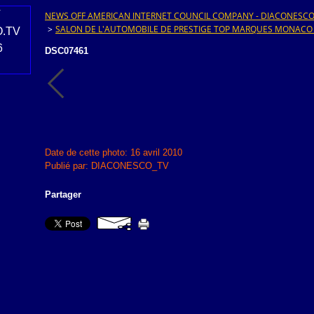
NEWS OFF AMERICAN INTERNET COUNCIL COMPANY - DIACONESCO.T
>
SALON DE L'AUTOMOBILE DE PRESTIGE TOP MARQUES MONACO
DSC07461
Date de cette photo: 16 avril 2010
Publié par: DIACONESCO_TV
Partager