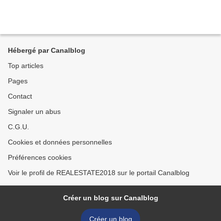
Hébergé par Canalblog
Top articles
Pages
Contact
Signaler un abus
C.G.U.
Cookies et données personnelles
Préférences cookies
Voir le profil de REALESTATE2018 sur le portail Canalblog
Créer un blog sur Canalblog
Créer un blog