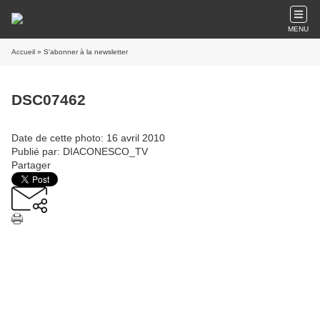
MENU
Accueil
» S'abonner à la newsletter
DSC07462
Date de cette photo: 16 avril 2010
Publié par: DIACONESCO_TV
Partager