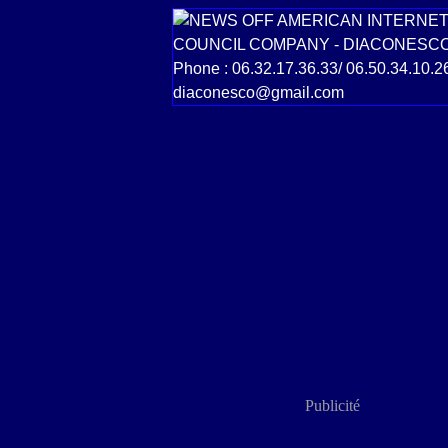
Publicité