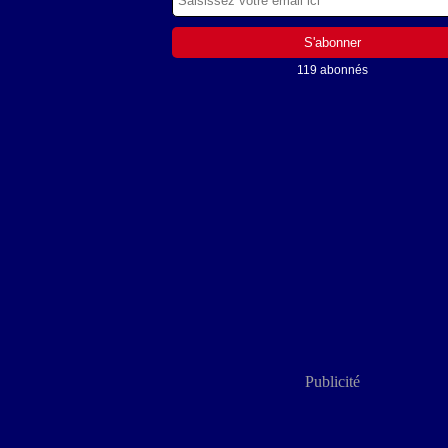
119 abonnés
Publicité