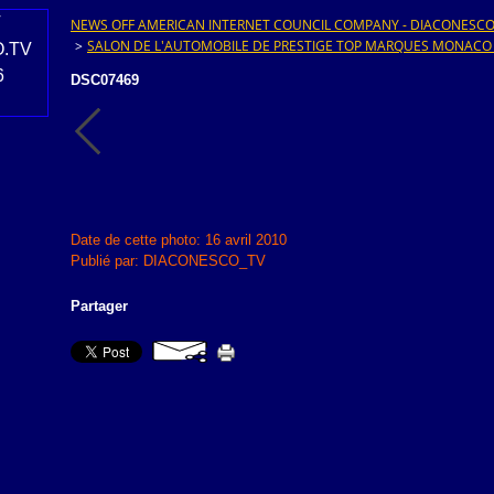
NEWS OFF AMERICAN INTERNET COUNCIL COMPANY - DIACONESCO.T
>
SALON DE L'AUTOMOBILE DE PRESTIGE TOP MARQUES MONACO
DSC07469
Date de cette photo: 16 avril 2010
Publié par: DIACONESCO_TV
Partager