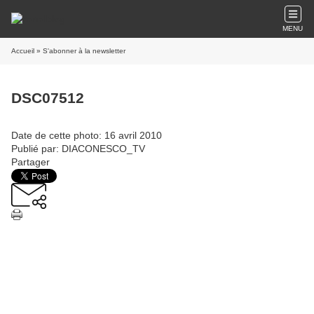
MENU
Accueil
» S'abonner à la newsletter
DSC07512
Date de cette photo: 16 avril 2010
Publié par: DIACONESCO_TV
Partager