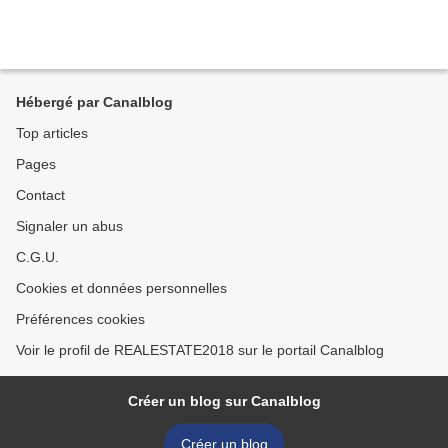
Hébergé par Canalblog
Top articles
Pages
Contact
Signaler un abus
C.G.U.
Cookies et données personnelles
Préférences cookies
Voir le profil de REALESTATE2018 sur le portail Canalblog
Créer un blog sur Canalblog
Créer un blog