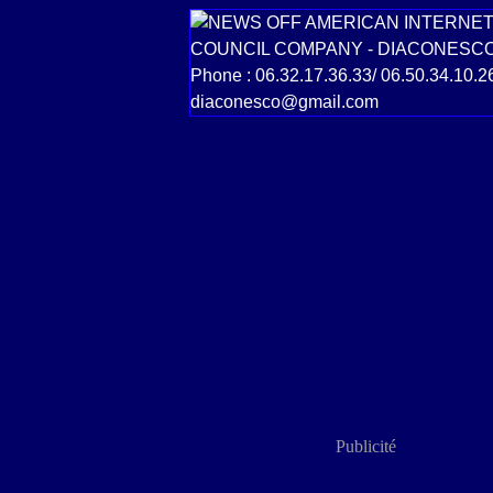
Publicité