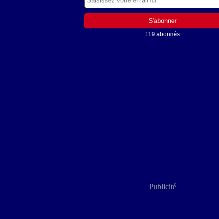
119 abonnés
Publicité