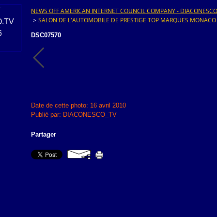
NEWS OFF AMERICAN INTERNET COUNCIL COMPANY - DIACONESCO.T
>
SALON DE L'AUTOMOBILE DE PRESTIGE TOP MARQUES MONACO
DSC07570
Date de cette photo: 16 avril 2010
Publié par: DIACONESCO_TV
Partager