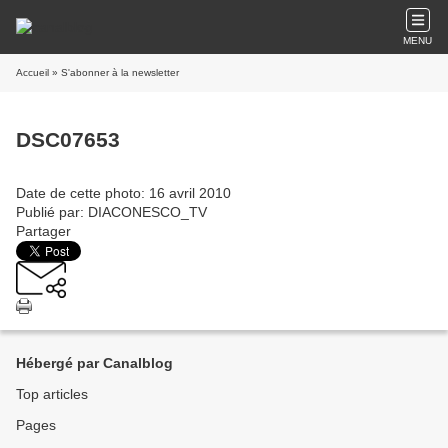
MENU
Accueil
» S'abonner à la newsletter
DSC07653
Date de cette photo: 16 avril 2010
Publié par: DIACONESCO_TV
Partager
Hébergé par Canalblog
Top articles
Pages