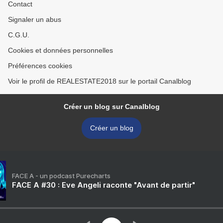
Contact
Signaler un abus
C.G.U.
Cookies et données personnelles
Préférences cookies
Voir le profil de REALESTATE2018 sur le portail Canalblog
Créer un blog sur Canalblog
Créer un blog
FACE A - un podcast Purecharts
FACE A #30 : Eve Angeli raconte "Avant de partir"