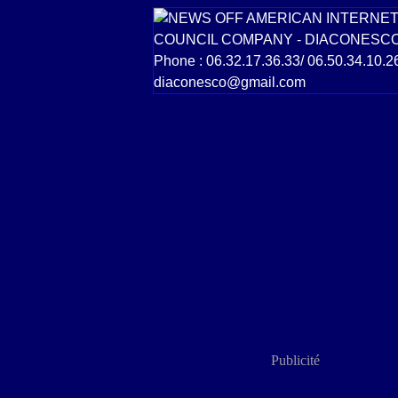
Publicité