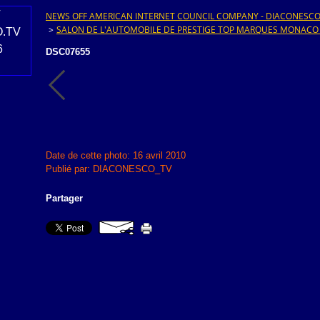
NEWS OFF AMERICAN INTERNET COUNCIL COMPANY - DIACONESCO.T
>
SALON DE L'AUTOMOBILE DE PRESTIGE TOP MARQUES MONACO
DSC07655
Date de cette photo: 16 avril 2010
Publié par: DIACONESCO_TV
Partager