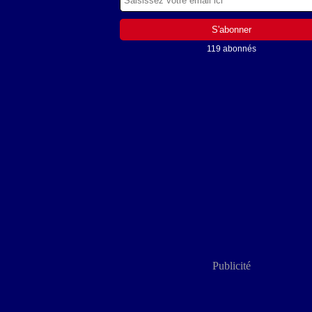
119 abonnés
Publicité