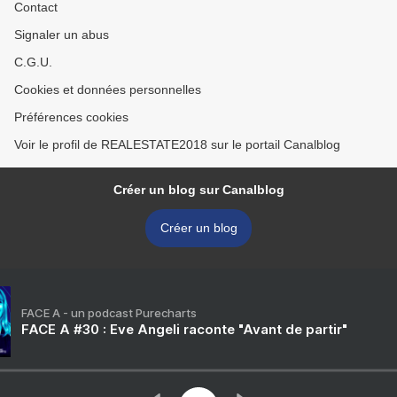
Contact
Signaler un abus
C.G.U.
Cookies et données personnelles
Préférences cookies
Voir le profil de REALESTATE2018 sur le portail Canalblog
Créer un blog sur Canalblog
Créer un blog
FACE A - un podcast Purecharts
FACE A #30 : Eve Angeli raconte "Avant de partir"