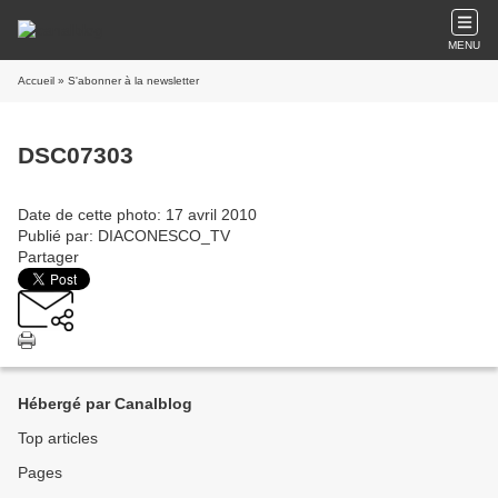
MENU
Accueil
» S'abonner à la newsletter
DSC07303
Date de cette photo: 17 avril 2010
Publié par: DIACONESCO_TV
Partager
Hébergé par Canalblog
Top articles
Pages