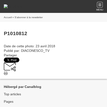
MENU
Accueil
» S'abonner à la newsletter
P1010812
Date de cette photo: 23 avril 2018
Publié par: DIACONESCO_TV
Partager
Hébergé par Canalblog
Top articles
Pages