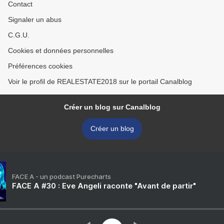
Contact
Signaler un abus
C.G.U.
Cookies et données personnelles
Préférences cookies
Voir le profil de REALESTATE2018 sur le portail Canalblog
Créer un blog sur Canalblog
Créer un blog
FACE A - un podcast Purecharts
FACE A #30 : Eve Angeli raconte "Avant de partir"