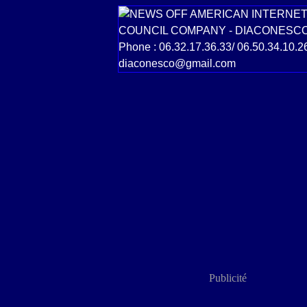
Publicité