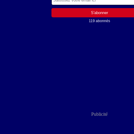
119 abonnés
Publicité