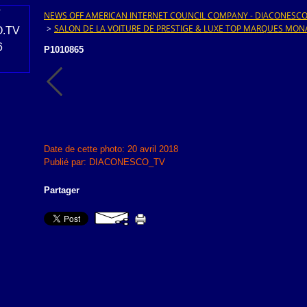
NEWS OFF AMERICAN INTERNET COUNCIL COMPANY - DIACONESCO.T
>
SALON DE LA VOITURE DE PRESTIGE & LUXE TOP MARQUES MON
P1010865
Date de cette photo: 20 avril 2018
Publié par: DIACONESCO_TV
Partager