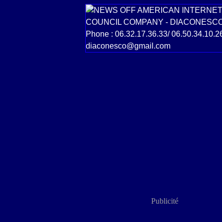
Publicité