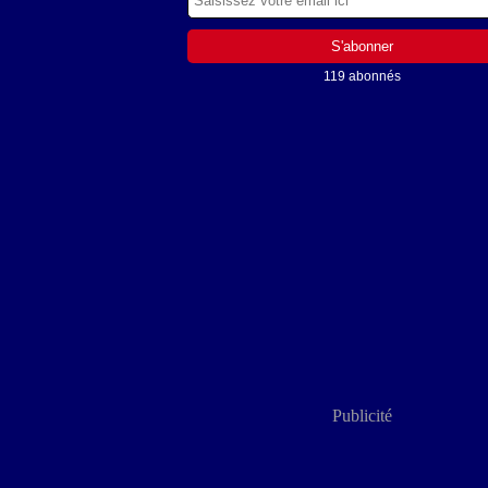
119 abonnés
Publicité