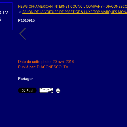
NEWS OFF AMERICAN INTERNET COUNCIL COMPANY - DIACONESCO.T
>
SALON DE LA VOITURE DE PRESTIGE & LUXE TOP MARQUES MON
P1010915
Date de cette photo: 20 avril 2018
Publié par: DIACONESCO_TV
Partager