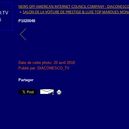
NEWS OFF AMERICAN INTERNET COUNCIL COMPANY - DIACONESCO.T
>
SALON DE LA VOITURE DE PRESTIGE & LUXE TOP MARQUES MON
P1020048
Date de cette photo: 20 avril 2018
Publié par: DIACONESCO_TV
Partager