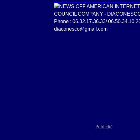
Publicité