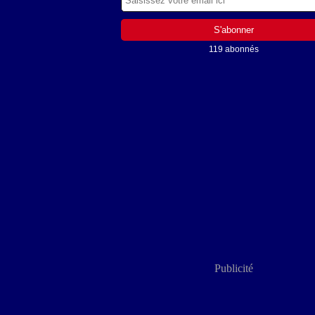
119 abonnés
Publicité