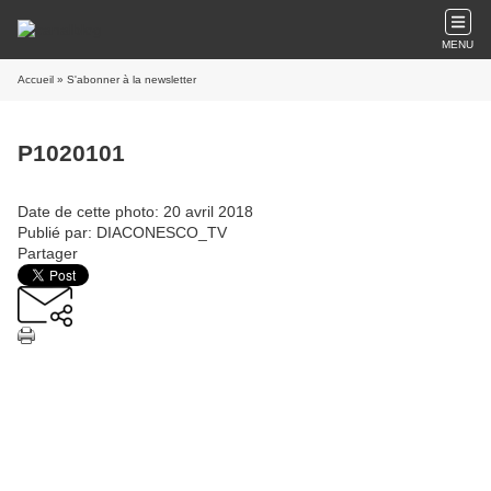
MENU
Accueil
» S'abonner à la newsletter
P1020101
Date de cette photo: 20 avril 2018
Publié par: DIACONESCO_TV
Partager