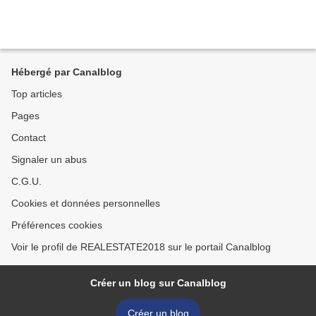
Hébergé par Canalblog
Top articles
Pages
Contact
Signaler un abus
C.G.U.
Cookies et données personnelles
Préférences cookies
Voir le profil de REALESTATE2018 sur le portail Canalblog
Créer un blog sur Canalblog
Créer un blog