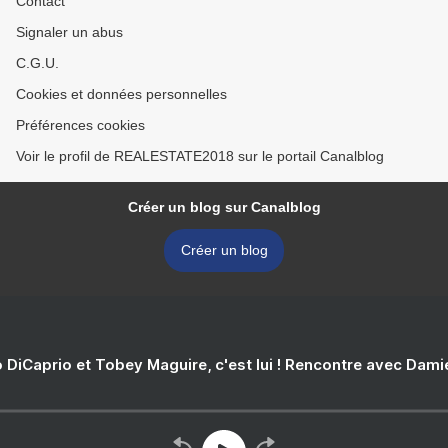
Contact
Signaler un abus
C.G.U.
Cookies et données personnelles
Préférences cookies
Voir le profil de REALESTATE2018 sur le portail Canalblog
Créer un blog sur Canalblog
Créer un blog
 DiCaprio et Tobey Maguire, c'est lui ! Rencontre avec Dam