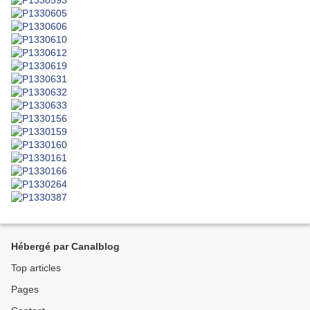
Hébergé par Canalblog
Top articles
Pages