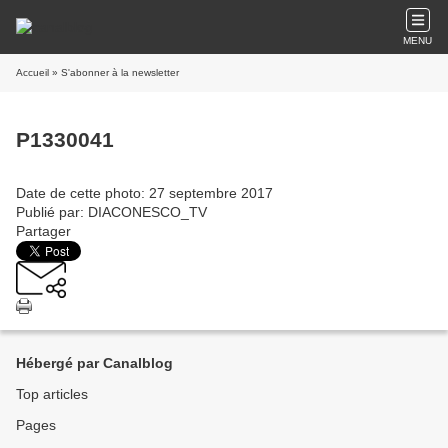
MENU
Accueil
» S'abonner à la newsletter
P1330041
Date de cette photo: 27 septembre 2017
Publié par: DIACONESCO_TV
Partager
Hébergé par Canalblog
Top articles
Pages