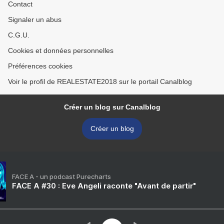
Contact
Signaler un abus
C.G.U.
Cookies et données personnelles
Préférences cookies
Voir le profil de REALESTATE2018 sur le portail Canalblog
Créer un blog sur Canalblog
Créer un blog
FACE A - un podcast Purecharts
FACE A #30 : Eve Angeli raconte "Avant de partir"